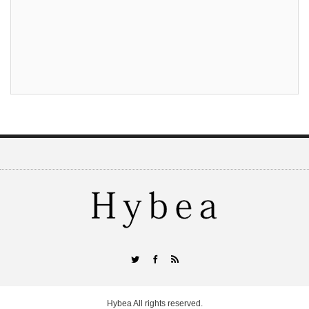
RSS
Twitter
Facebook
Hybea
All rights reserved.