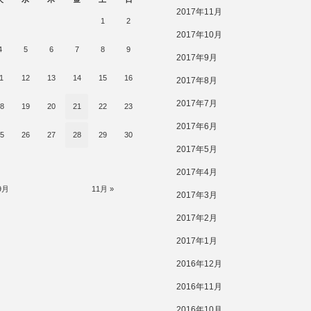
2017年11月
1
2
2017年10月
4
5
6
7
8
9
2017年9月
1
12
13
14
15
16
2017年8月
2017年7月
8
19
20
21
22
23
2017年6月
5
26
27
28
29
30
2017年5月
2017年4月
9月
11月 »
2017年3月
2017年2月
2017年1月
2016年12月
2016年11月
2016年10月