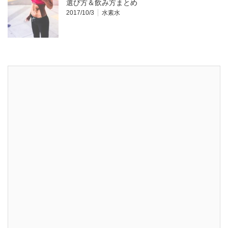
選び方＆飲み方まとめ
2017/10/3
水素水