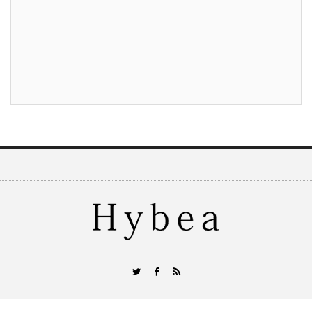
RSS
Twitter
Facebook