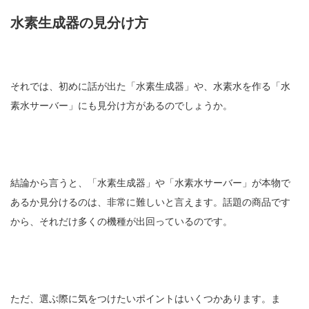
水素生成器の見分け方
それでは、初めに話が出た「水素生成器」や、水素水を作る「水
素水サーバー」にも見分け方があるのでしょうか。
結論から言うと、「水素生成器」や「水素水サーバー」が本物で
あるか見分けるのは、非常に難しいと言えます。話題の商品です
から、それだけ多くの機種が出回っているのです。
ただ、選ぶ際に気をつけたいポイントはいくつかあります。ま