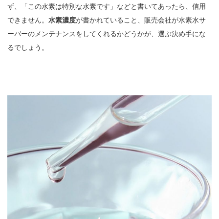
ず、「この水素は特別な水素です」などと書いてあったら、信用
できません。
水素濃度
が書かれていること、販売会社が水素水サ
ーバーのメンテナンスをしてくれるかどうかが、選ぶ決め手にな
るでしょう。