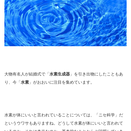
大物有名人が結婚式で「
水素生成器
」を引き出物にしたこともあ
り、今「
水素
」がおおいに注目を集めています。
水素が体にいいと言われていることについては、「ニセ科学」だ
というウワサもありますね。どうして水素が体にいいと言われて