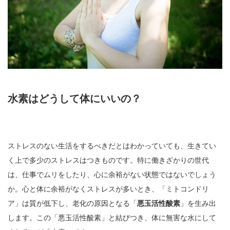
水素はどうして体にいいの？
ストレスのない生活をするべきだとはわかっていても、生きてい
く上で多少のストレスはつきものです。特に働きざかりの世代
は、仕事でムリをしたり、心に余裕がない状態ではないでしょう
か。心と体に余裕がなくストレスが多いとき、「ミトコンドリ
ア」は質が低下し、老化の原因となる「
悪玉活性酸素
」を生み出
します。この「悪玉活性酸素」と結びつき、体に無害な水にして