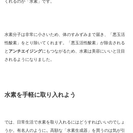
くれるのが「水素」です。
水素分子は非常に小さいため、体のすみずみまで届き、「悪玉活
性酸素」をとり除いてくれます。「悪玉活性酸素」が除去される
と
アンチエイジング
にもつながるため、水素は美容にいいと注目
されるようになりました。
水素を手軽に取り入れよう
では、日常生活で水素を取り入れるにはどうすればいいのでしょ
うか。有名人のように
、
高額な「水素生成器」を買うのは気が引