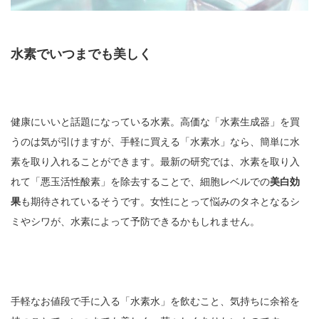
水素でいつまでも美しく
健康にいいと話題になっている水素。高価な「水素生成器」を買
うのは気が引けますが、手軽に買える「水素水」なら、簡単に水
素を取り入れることができます。最新の研究では、水素を取り入
れて「悪玉活性酸素」を除去することで、細胞レベルでの
美白効
果
も期待されているそうです。女性にとって悩みのタネとなるシ
ミやシワが、水素によって予防できるかもしれません。
手軽なお値段で手に入る「水素水」を飲むこと、気持ちに余裕を