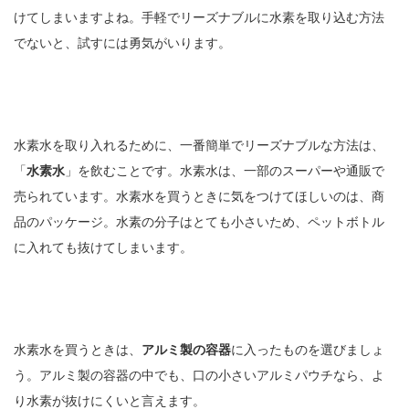
けてしまいますよね。手軽でリーズナブルに水素を取り込む方法
でないと、試すには勇気がいります。
水素水を取り入れるために、一番簡単でリーズナブルな方法は、
「
水素水
」を飲むことです。水素水は、一部のスーパーや通販で
売られています。水素水を買うときに気をつけてほしいのは、商
品のパッケージ。水素の分子はとても小さいため、ペットボトル
に入れても抜けてしまいます。
水素水を買うときは、
アルミ製の容器
に入ったものを選びましょ
う。アルミ製の容器の中でも、口の小さいアルミパウチなら、よ
り水素が抜けにくいと言えます。