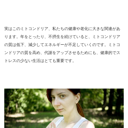
実はこのミトコンドリア、私たちの健康や老化に大きな関連があ
ります。年をとったり、不摂生を続けていると、ミトコンドリア
の質は低下、減少してエネルギーが不足していくのです。ミトコ
ンドリアの質を高め、代謝をアップさせるためにも、健康的でス
トレスの少ない生活はとても重要です。