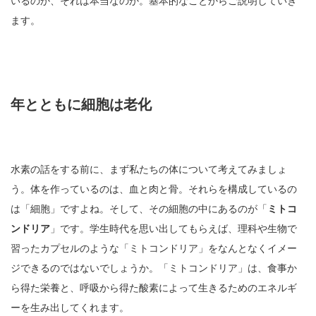
いるのか、それは本当なのか。基本的なことからご説明していき
ます。
年とともに細胞は老化
水素の話をする前に、まず私たちの体について考えてみましょ
う。体を作っているのは、血と肉と骨。それらを構成しているの
は「細胞」ですよね。そして、その細胞の中にあるのが「
ミトコ
ンドリア
」です。学生時代を思い出してもらえば、理科や生物で
習ったカプセルのような「ミトコンドリア」をなんとなくイメー
ジできるのではないでしょうか。「ミトコンドリア」は、食事か
ら得た栄養と、呼吸から得た酸素によって生きるためのエネルギ
ーを生み出してくれます。