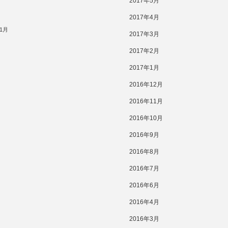
2017年5月
2017年4月
11月
2017年3月
2017年2月
2017年1月
2016年12月
2016年11月
2016年10月
2016年9月
2016年8月
2016年7月
2016年6月
2016年4月
2016年3月