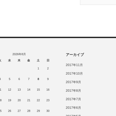
2026年8月
アーカイブ
火
水
木
金
土
日
2017年11月
1
2
2017年10月
4
5
6
7
8
9
2017年9月
1
12
13
14
15
16
2017年8月
2017年7月
8
19
20
21
22
23
2017年6月
5
26
27
28
29
30