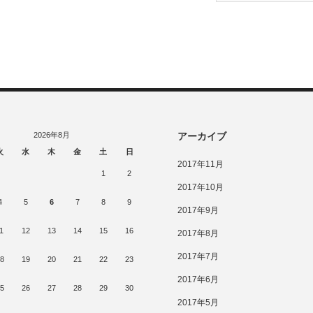
2026年8月
アーカイブ
火
水
木
金
土
日
2017年11月
1
2
2017年10月
4
5
6
7
8
9
2017年9月
1
12
13
14
15
16
2017年8月
2017年7月
8
19
20
21
22
23
2017年6月
5
26
27
28
29
30
2017年5月