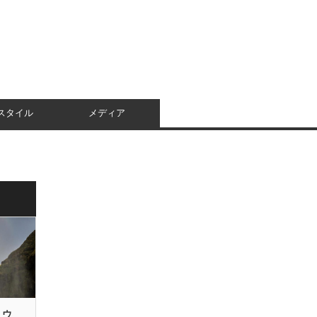
スタイル
メディア
リウ