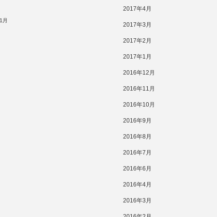
2017年4月
11月
2017年3月
2017年2月
2017年1月
2016年12月
2016年11月
2016年10月
2016年9月
2016年8月
2016年7月
2016年6月
2016年4月
2016年3月
2016年2月