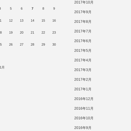
2017年10月
4
5
6
7
8
9
2017年9月
1
12
13
14
15
16
2017年8月
2017年7月
8
19
20
21
22
23
2017年6月
5
26
27
28
29
30
2017年5月
2017年4月
11月
2017年3月
2017年2月
2017年1月
2016年12月
2016年11月
2016年10月
2016年9月