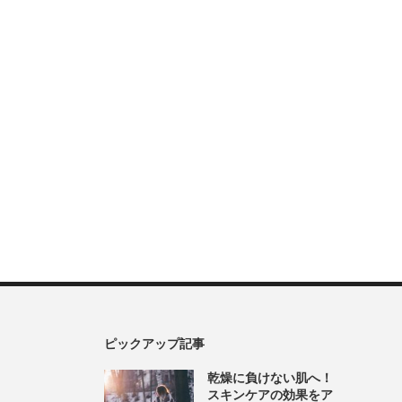
ピックアップ記事
乾燥に負けない肌へ！
スキンケアの効果をア