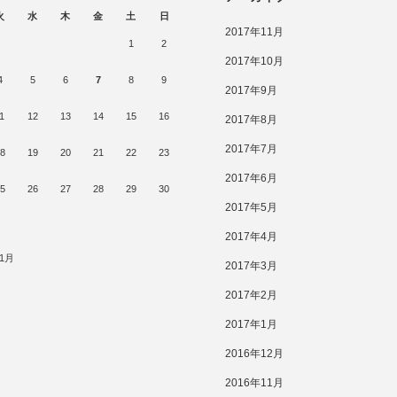
火
水
木
金
土
日
2017年11月
1
2
2017年10月
4
5
6
7
8
9
2017年9月
1
12
13
14
15
16
2017年8月
2017年7月
8
19
20
21
22
23
2017年6月
5
26
27
28
29
30
2017年5月
2017年4月
11月
2017年3月
2017年2月
2017年1月
2016年12月
2016年11月