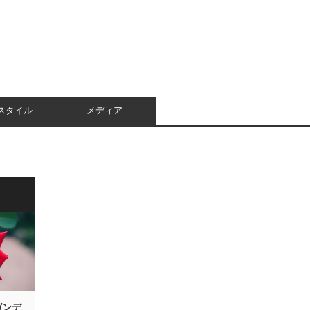
スタイル
メディア
ガンデ