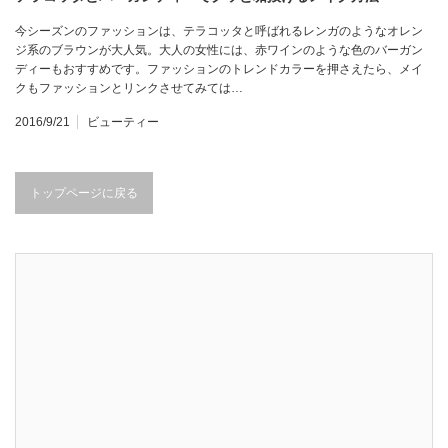
今シーズンのファッションは、テラコッタと呼ばれるレンガのようなオレン
ジ系のブラウンが大人気。大人の女性には、赤ワインのような色のバーガン
ディーもおすすめです。ファッションのトレンドカラーを押さえたら、メイ
クもファッションとリンクさせてみては…
2016/9/21
ビューティー
トップページに戻る