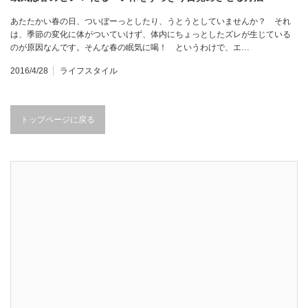
あたたかい春の日、ついぼーっとしたり、うとうとしていませんか？ それ
は、季節の変化に体がついていけず、体内にちょっとしたズレが生じている
のが原因なんです。そんな春の眠気に喝！ というわけで、エ…
2016/4/28
ライフスタイル
トップページに戻る