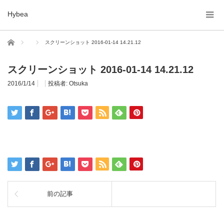
Hybea
ホーム
スクリーンショット 2016-01-14 14.21.12
スクリーンショット 2016-01-14 14.21.12
2016/1/14
投稿者:
Otsuka
前の記事