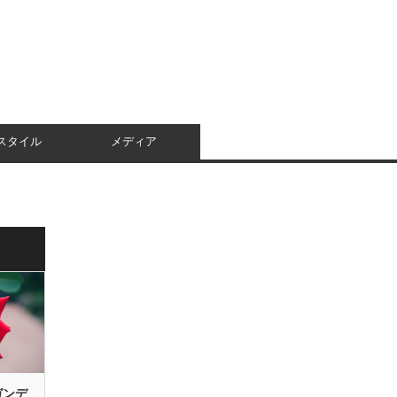
スタイル
メディア
ガンデ