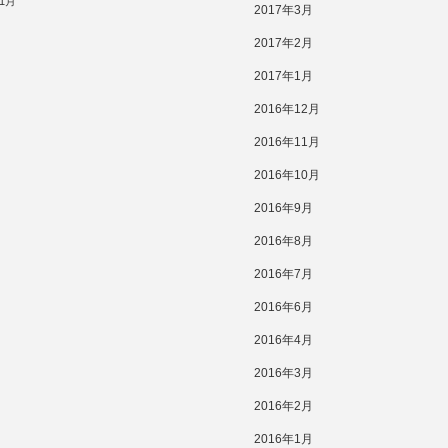
11月
2017年3月
2017年2月
2017年1月
2016年12月
2016年11月
2016年10月
2016年9月
2016年8月
2016年7月
2016年6月
2016年4月
2016年3月
2016年2月
2016年1月