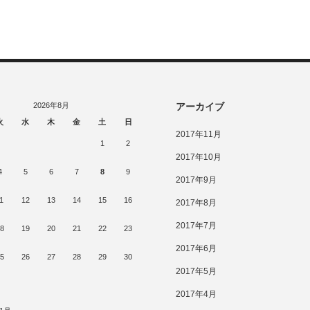
2026年8月
アーカイブ
火
水
木
金
土
日
2017年11月
1
2
2017年10月
4
5
6
7
8
9
2017年9月
1
12
13
14
15
16
2017年8月
2017年7月
8
19
20
21
22
23
2017年6月
5
26
27
28
29
30
2017年5月
2017年4月