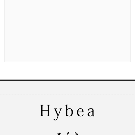
RSS
Twitter
Facebook