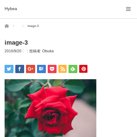
Hybea
ホーム
image-3
image-3
2016/9/20
投稿者:
Otsuka