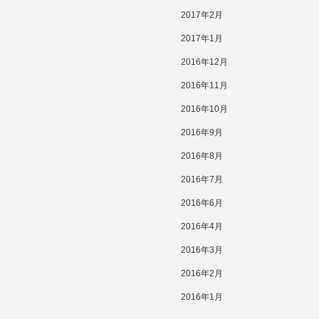
2017年2月
2017年1月
2016年12月
2016年11月
2016年10月
2016年9月
2016年8月
2016年7月
2016年6月
2016年4月
2016年3月
2016年2月
2016年1月