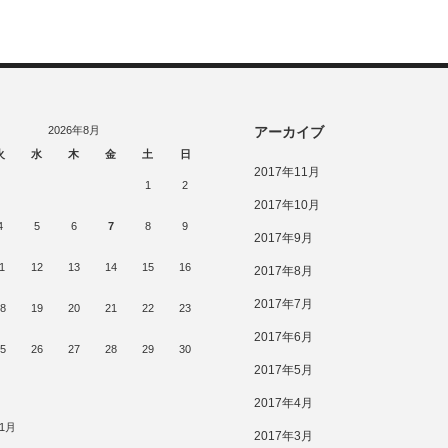
2026年8月
アーカイブ
火
水
木
金
土
日
2017年11月
1
2
2017年10月
4
5
6
7
8
9
2017年9月
1
12
13
14
15
16
2017年8月
2017年7月
8
19
20
21
22
23
2017年6月
5
26
27
28
29
30
2017年5月
2017年4月
11月
2017年3月