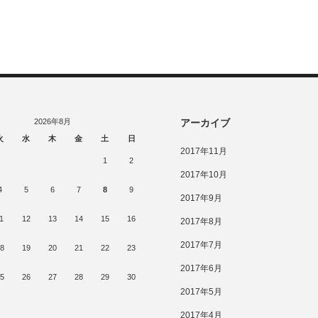
2026年8月
アーカイブ
火
水
木
金
土
日
2017年11月
1
2
2017年10月
4
5
6
7
8
9
2017年9月
1
12
13
14
15
16
2017年8月
2017年7月
8
19
20
21
22
23
2017年6月
5
26
27
28
29
30
2017年5月
2017年4月