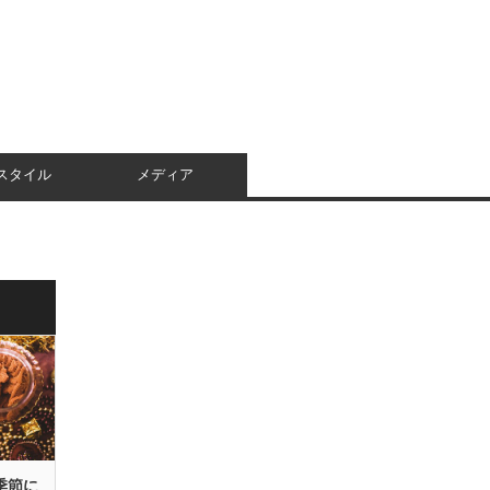
スタイル
メディア
季節に