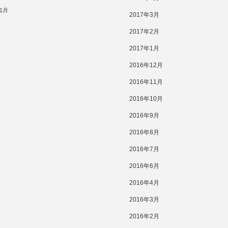
11月
2017年3月
2017年2月
2017年1月
2016年12月
2016年11月
2016年10月
2016年9月
2016年8月
2016年7月
2016年6月
2016年4月
2016年3月
2016年2月