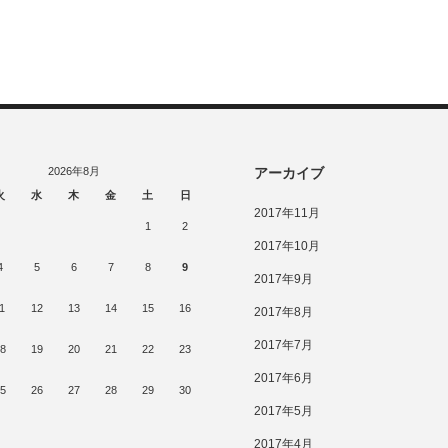
2026年8月
アーカイブ
火
水
木
金
土
日
2017年11月
1
2
2017年10月
4
5
6
7
8
9
2017年9月
1
12
13
14
15
16
2017年8月
2017年7月
8
19
20
21
22
23
2017年6月
5
26
27
28
29
30
2017年5月
2017年4月