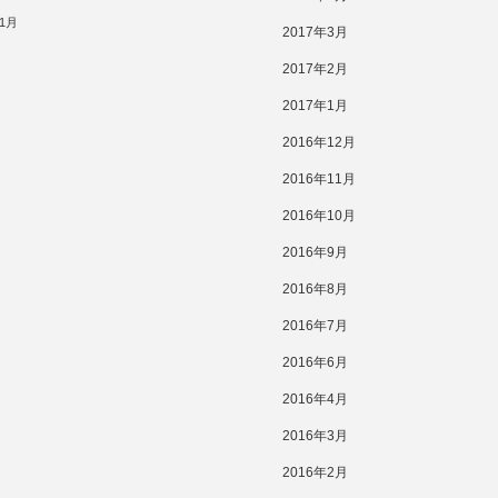
11月
2017年3月
2017年2月
2017年1月
2016年12月
2016年11月
2016年10月
2016年9月
2016年8月
2016年7月
2016年6月
2016年4月
2016年3月
2016年2月