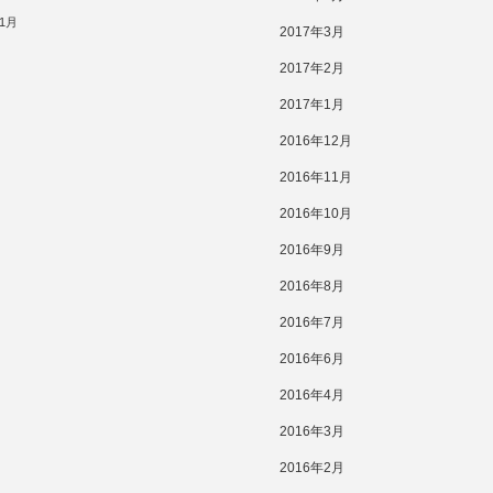
11月
2017年3月
2017年2月
2017年1月
2016年12月
2016年11月
2016年10月
2016年9月
2016年8月
2016年7月
2016年6月
2016年4月
2016年3月
2016年2月