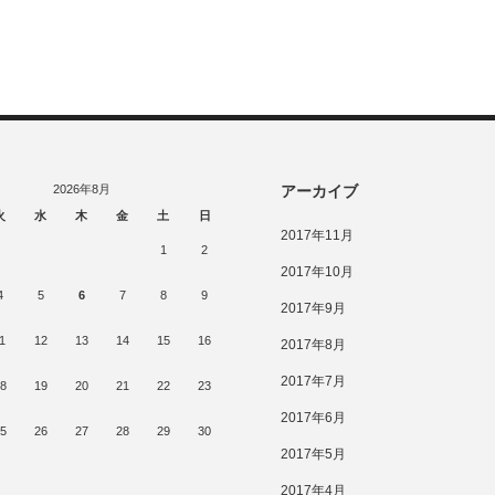
2026年8月
アーカイブ
火
水
木
金
土
日
2017年11月
1
2
2017年10月
4
5
6
7
8
9
2017年9月
1
12
13
14
15
16
2017年8月
2017年7月
8
19
20
21
22
23
2017年6月
5
26
27
28
29
30
2017年5月
2017年4月