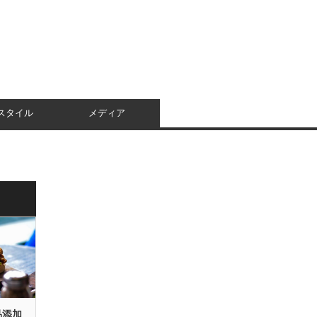
スタイル
メディア
品添加