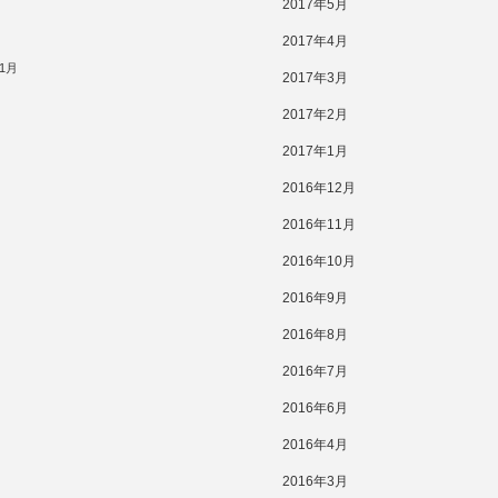
2017年5月
2017年4月
11月
2017年3月
2017年2月
2017年1月
2016年12月
2016年11月
2016年10月
2016年9月
2016年8月
2016年7月
2016年6月
2016年4月
2016年3月