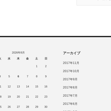
2026年8月
アーカイブ
火
水
木
金
土
日
2017年11月
1
2
2017年10月
4
5
6
7
8
9
2017年9月
1
12
13
14
15
16
2017年8月
2017年7月
8
19
20
21
22
23
2017年6月
5
26
27
28
29
30