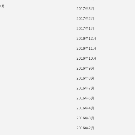
11月
2017年3月
2017年2月
2017年1月
2016年12月
2016年11月
2016年10月
2016年9月
2016年8月
2016年7月
2016年6月
2016年4月
2016年3月
2016年2月