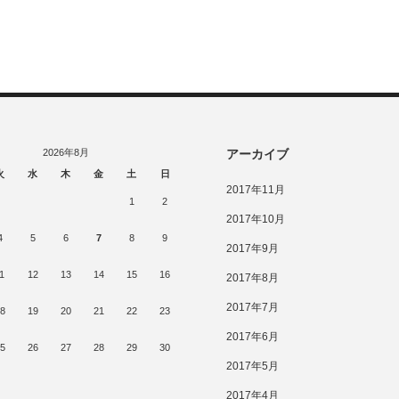
2026年8月
アーカイブ
火
水
木
金
土
日
2017年11月
1
2
2017年10月
4
5
6
7
8
9
2017年9月
1
12
13
14
15
16
2017年8月
2017年7月
8
19
20
21
22
23
2017年6月
5
26
27
28
29
30
2017年5月
2017年4月