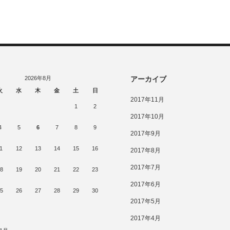
2026年8月
アーカイブ
火
水
木
金
土
日
2017年11月
1
2
2017年10月
4
5
6
7
8
9
2017年9月
1
12
13
14
15
16
2017年8月
2017年7月
8
19
20
21
22
23
2017年6月
5
26
27
28
29
30
2017年5月
2017年4月