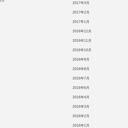
11月
2017年3月
2017年2月
2017年1月
2016年12月
2016年11月
2016年10月
2016年9月
2016年8月
2016年7月
2016年6月
2016年4月
2016年3月
2016年2月
2016年1月