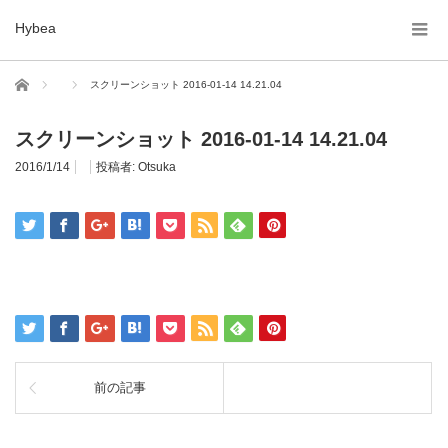
Hybea
ホーム
スクリーンショット 2016-01-14 14.21.04
スクリーンショット 2016-01-14 14.21.04
2016/1/14
投稿者:
Otsuka
前の記事