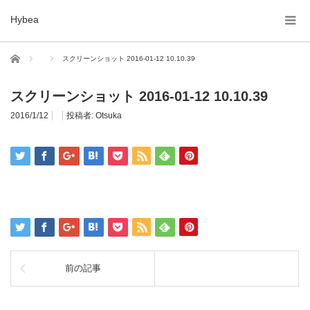
Hybea
ホーム
スクリーンショット 2016-01-12 10.10.39
スクリーンショット 2016-01-12 10.10.39
2016/1/12
投稿者:
Otsuka
前の記事