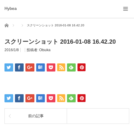
Hybea
ホーム
スクリーンショット 2016-01-08 16.42.20
スクリーンショット 2016-01-08 16.42.20
2016/1/8
投稿者:
Otsuka
前の記事